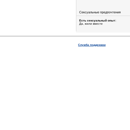
Сексуальные предпочтения
Есть сексуальный опыт:
Да, жили вместе
Служба поддержки