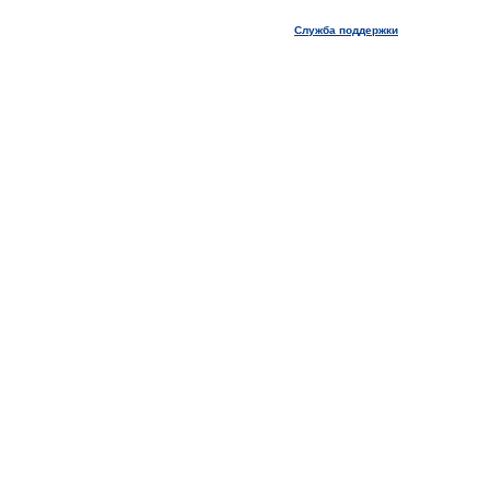
Служба поддержки