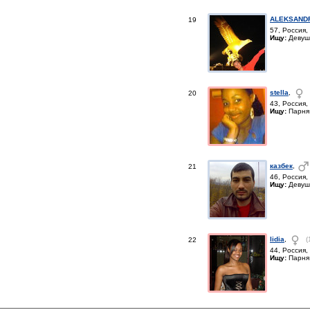
ALEKSAND
19
57, Россия,
Ищу:
Девуш
stella
,
20
43, Россия,
Ищу:
Парня
казбек
,
21
46, Россия,
Ищу:
Девушк
lidia
,
(
22
44, Россия,
Ищу:
Парня